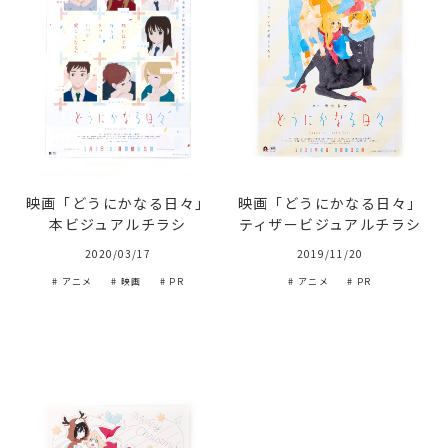
映画「どうにかなる日々」
映画「どうにかなる日々」
本ビジュアルチラシ
ティザービジュアルチラシ
2020/03/17
2019/11/20
# アニメ
# 映画
# PR
# アニメ
# PR