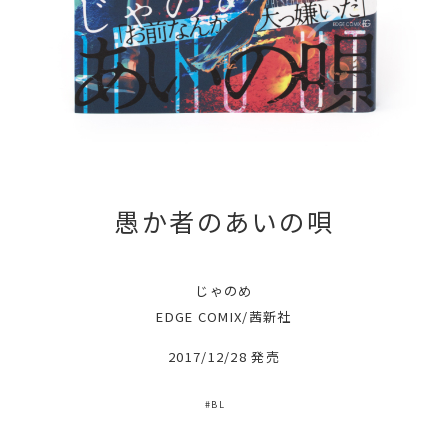
愚か者のあいの唄
じゃのめ
EDGE COMIX/茜新社
2017/12/28 発売
#BL